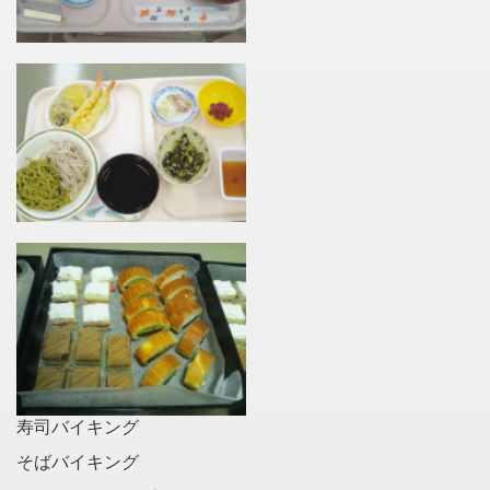
寿司バイキング
そばバイキング