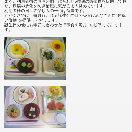
また、利用者様のお体の調子に合わせ5種類の療養食を提供してお
り、疾病の悪化を防ぎ治癒に繋がるよう努めています。
利用者様の日々の楽しみの一つは食事です。
わかくさでは、毎月行われる誕生会の日の昼食はみなさんに“お祝
い御膳”を提供しております。
誕生日の他にも季節に合わせた行事食を毎月1回提供しておりま
す。