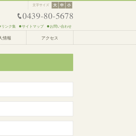
文字サイズ
大
中
小
リンク集
サイトマップ
お問い合わせ
人情報
アクセス