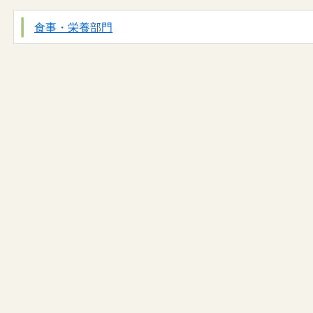
食事・栄養部門