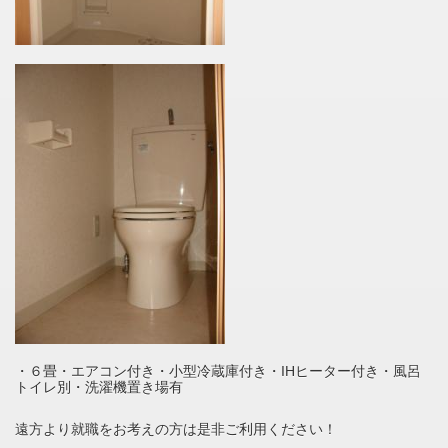
・６畳・エアコン付き・小型冷蔵庫付き・IHヒーター付き・風呂
トイレ別・洗濯機置き場有
遠方より就職をお考えの方は是非ご利用ください！