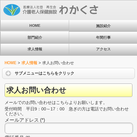
HOME
施設紹介
部門紹介
年間行事
求人情報
アクセス
HOME
>
求人情報
>
求人お問い合わせ
サブメニューはこちらをクリック
求人お問い合わせ
メールでのお問い合わせはこちらよりお願いします。
受付時間 平日9：00～17：00 急ぎの方は電話でお問い合わせ
ください。
メールアドレス
(
*
)